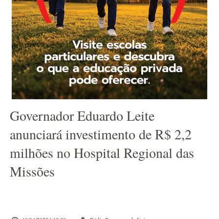
Governador Eduardo Leite
anunciará investimento de R$ 2,2
milhões no Hospital Regional das
Missões