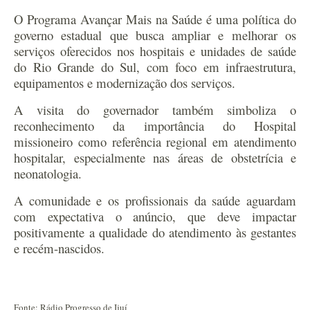
O Programa Avançar Mais na Saúde é uma política do
governo estadual que busca ampliar e melhorar os
serviços oferecidos nos hospitais e unidades de saúde
do Rio Grande do Sul, com foco em infraestrutura,
equipamentos e modernização dos serviços.
A visita do governador também simboliza o
reconhecimento da importância do Hospital
missioneiro como referência regional em atendimento
hospitalar, especialmente nas áreas de obstetrícia e
neonatologia.
A comunidade e os profissionais da saúde aguardam
com expectativa o anúncio, que deve impactar
positivamente a qualidade do atendimento às gestantes
e recém-nascidos.
Fonte: Rádio Progresso de Ijuí