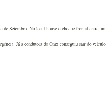
te de Setembro. No local houve o choque frontal entre um
rgência. Já a condutora do Onix conseguiu sair do veículo