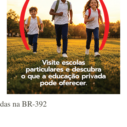
ridas na BR-392