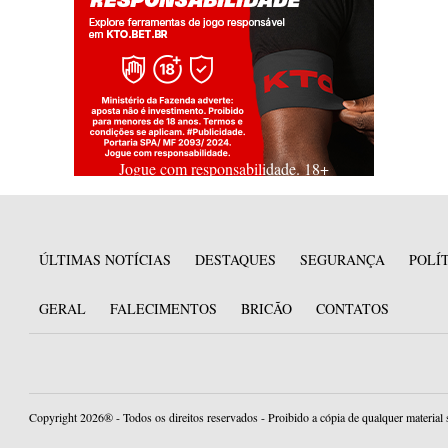
Jogue com responsabilidade. 18+
ÚLTIMAS NOTÍCIAS
DESTAQUES
SEGURANÇA
POLÍ
GERAL
FALECIMENTOS
BRICÃO
CONTATOS
Copyright 2026® - Todos os direitos reservados - Proibido a cópia de qualquer material 