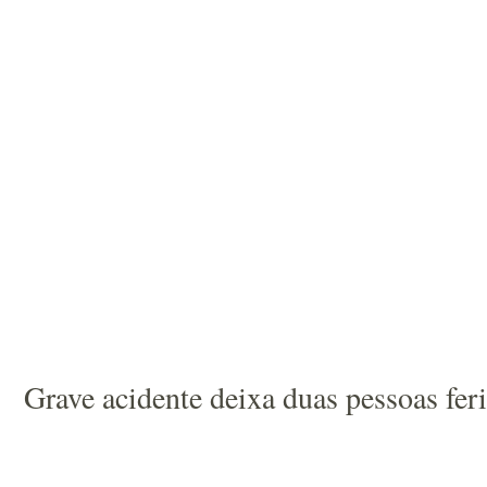
Grave acidente deixa duas pessoas fe