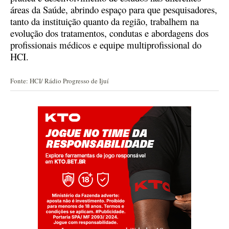
áreas da Saúde, abrindo espaço para que pesquisadores,
tanto da instituição quanto da região, trabalhem na
evolução dos tratamentos, condutas e abordagens dos
profissionais médicos e equipe multiprofissional do
HCI.
Fonte: HCI/ Rádio Progresso de Ijuí