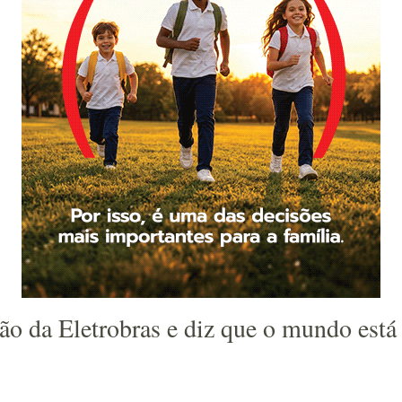
ão da Eletrobras e diz que o mundo está 