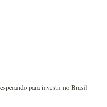
esperando para investir no Brasil