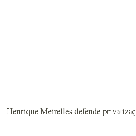
Henrique Meirelles defende privatizaç