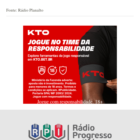
Fonte: Rádio Planalto
Jogue com responsabilidade. 18+