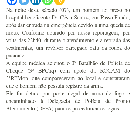
Na noite deste sábado (07), um homem foi preso no
hospital beneficente Dr. César Santos, em Passo Fundo,
após dar entrada na emergência devido a uma queda de
moto. Conforme apurado por nossa reportagem, por
volta das 22h40, durante o atendimento e a retirada das
vestimentas, um revólver carregado caiu da roupa do
paciente.
A equipe médica acionou o 3º Batalhão de Polícia de
Choque (3º BPChq) com apoio da ROCAM do
3ºRPMon, que compareceram ao local e constataram
que o homem não possuía registro da arma.
Ele foi detido por porte ilegal de arma de fogo e
encaminhado à Delegacia de Polícia de Pronto
Atendimento (DPPA) para os procedimentos legais.