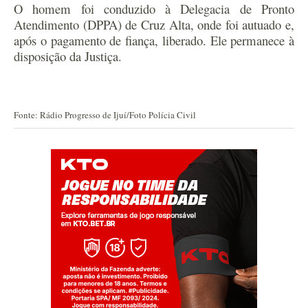
O homem foi conduzido à Delegacia de Pronto
Atendimento (DPPA) de Cruz Alta, onde foi autuado e,
após o pagamento de fiança, liberado. Ele permanece à
disposição da Justiça.
Fonte: Rádio Progresso de Ijuí/Foto Polícia Civil