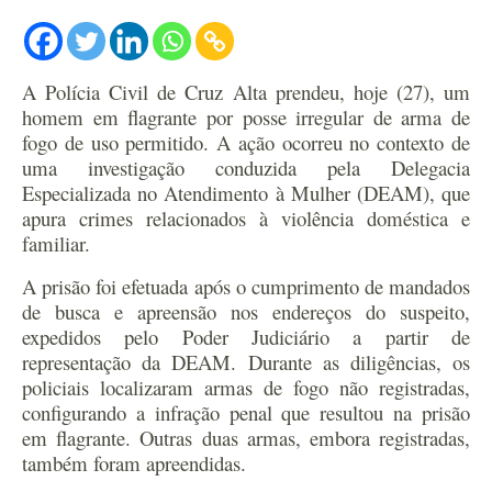
A Polícia Civil de Cruz Alta prendeu, hoje (27), um
homem em flagrante por posse irregular de arma de
fogo de uso permitido. A ação ocorreu no contexto de
uma investigação conduzida pela Delegacia
Especializada no Atendimento à Mulher (DEAM), que
apura crimes relacionados à violência doméstica e
familiar.
A prisão foi efetuada após o cumprimento de mandados
de busca e apreensão nos endereços do suspeito,
expedidos pelo Poder Judiciário a partir de
representação da DEAM. Durante as diligências, os
policiais localizaram armas de fogo não registradas,
configurando a infração penal que resultou na prisão
em flagrante. Outras duas armas, embora registradas,
também foram apreendidas.