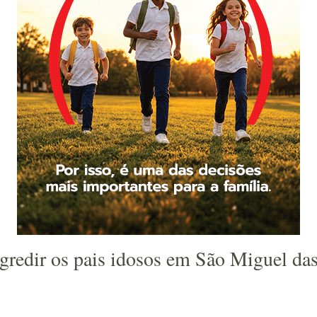
agredir os pais idosos em São Miguel da