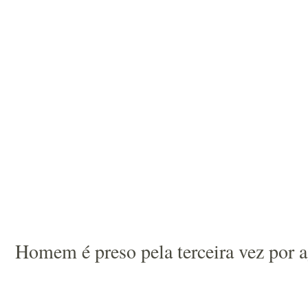
Homem é preso pela terceira vez por 