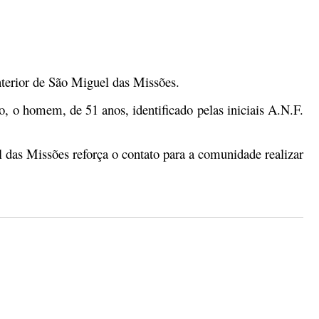
o interior de São Miguel das Missões.
so, o homem, de 51 anos, identificado pelas iniciais A.N.F.
 das Missões reforça o contato para a comunidade realizar