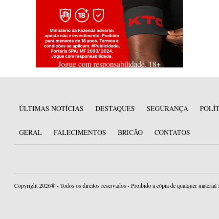
Jogue com responsabilidade. 18+
ÚLTIMAS NOTÍCIAS
DESTAQUES
SEGURANÇA
POLÍ
GERAL
FALECIMENTOS
BRICÃO
CONTATOS
Copyright 2026® - Todos os direitos reservados - Proibido a cópia de qualquer material 