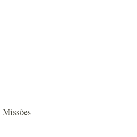
s Missões