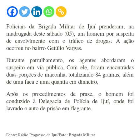
Policiais da Brigada Militar de Ijuí prenderam, na
madrugada deste sábado (05), um homem por suspeita
de envolvimento com o tráfico de drogas. A ação
ocorreu no bairro Getúlio Vargas.
Durante patrulhamento, os agentes abordaram o
suspeito em via pública. Com ele, foram encontradas
duas porções de maconha, totalizando 84 gramas, além
de uma faca e uma quantia em dinheiro.
Após os procedimentos de praxe, o homem foi
conduzido à Delegacia de Polícia de Ijuí, onde foi
lavrado o auto de prisão em flagrante.
Fonte: Rádio Progresso de Ijuí/Foto: Brigada MIlitar