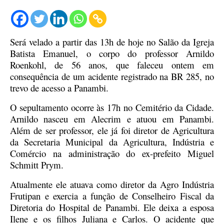
Será velado a partir das 13h de hoje no Salão da Igreja
Batista Emanuel, o corpo do professor Arnildo
Roenkohl, de 56 anos, que faleceu ontem em
consequência de um acidente registrado na BR 285, no
trevo de acesso a Panambi.
O sepultamento ocorre às 17h no Cemitério da Cidade.
Arnildo nasceu em Alecrim e atuou em Panambi.
Além de ser professor, ele já foi diretor de Agricultura
da Secretaria Municipal da Agricultura, Indústria e
Comércio na administração do ex-prefeito Miguel
Schmitt Prym.
Atualmente ele atuava como diretor da Agro Indústria
Frutipan e exercia a função de Conselheiro Fiscal da
Diretoria do Hospital de Panambi. Ele deixa a esposa
Ilene e os filhos Juliana e Carlos. O acidente que