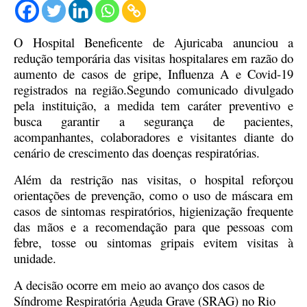
O Hospital Beneficente de Ajuricaba anunciou a
redução temporária das visitas hospitalares em razão do
aumento de casos de gripe, Influenza A e Covid-19
registrados na região.Segundo comunicado divulgado
pela instituição, a medida tem caráter preventivo e
busca garantir a segurança de pacientes,
acompanhantes, colaboradores e visitantes diante do
cenário de crescimento das doenças respiratórias.
Além da restrição nas visitas, o hospital reforçou
orientações de prevenção, como o uso de máscara em
casos de sintomas respiratórios, higienização frequente
das mãos e a recomendação para que pessoas com
febre, tosse ou sintomas gripais evitem visitas à
unidade.
A decisão ocorre em meio ao avanço dos casos de
Síndrome Respiratória Aguda Grave (SRAG) no Rio