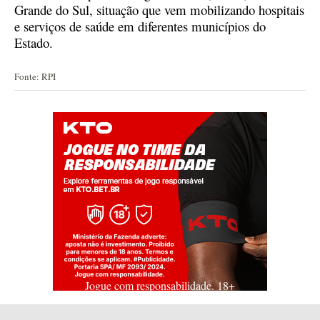
Grande do Sul, situação que vem mobilizando hospitais
e serviços de saúde em diferentes municípios do
Estado.
Fonte: RPI
Jogue com responsabilidade. 18+