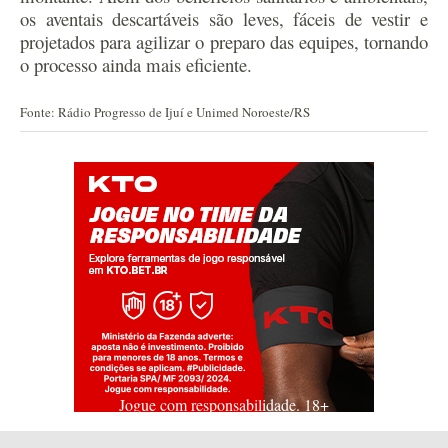
os aventais descartáveis são leves, fáceis de vestir e
projetados para agilizar o preparo das equipes, tornando
o processo ainda mais eficiente.
Fonte: Rádio Progresso de Ijuí e Unimed Noroeste/RS
Jogue com responsabilidade. 18+