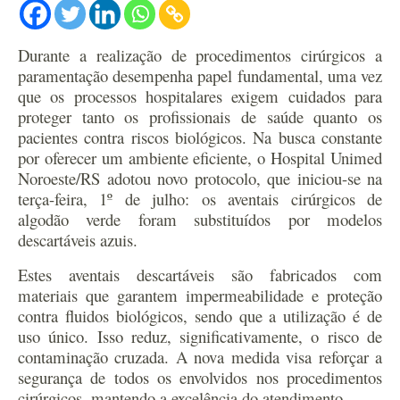
Durante a realização de procedimentos cirúrgicos a
paramentação desempenha papel fundamental, uma vez
que os processos hospitalares exigem cuidados para
proteger tanto os profissionais de saúde quanto os
pacientes contra riscos biológicos. Na busca constante
por oferecer um ambiente eficiente, o Hospital Unimed
Noroeste/RS adotou novo protocolo, que iniciou-se na
terça-feira, 1º de julho: os aventais cirúrgicos de
algodão verde foram substituídos por modelos
descartáveis azuis.
Estes aventais descartáveis são fabricados com
materiais que garantem impermeabilidade e proteção
contra fluidos biológicos, sendo que a utilização é de
uso único. Isso reduz, significativamente, o risco de
contaminação cruzada. A nova medida visa reforçar a
segurança de todos os envolvidos nos procedimentos
cirúrgicos, mantendo a excelência do atendimento.