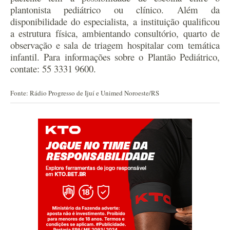
plantonista pediátrico ou clínico. Além da
disponibilidade do especialista, a instituição qualificou
a estrutura física, ambientando consultório, quarto de
observação e sala de triagem hospitalar com temática
infantil. Para informações sobre o Plantão Pediátrico,
contate: 55 3331 9600.
Fonte: Rádio Progresso de Ijuí e Unimed Noroeste/RS