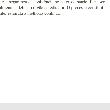
 e a segurança da assistência no setor de saúde. Para ser
mente”, define o órgão acreditador. O processo constitui-
te, estimula a melhoria contínua.