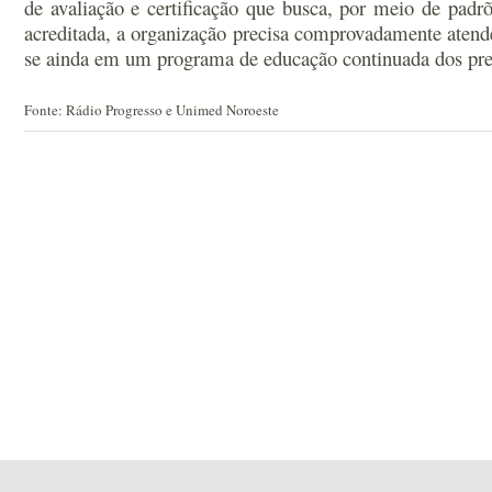
de avaliação e certificação que busca, por meio de padrõ
acreditada, a organização precisa comprovadamente atende
se ainda em um programa de educação continuada dos prest
Fonte: Rádio Progresso e Unimed Noroeste