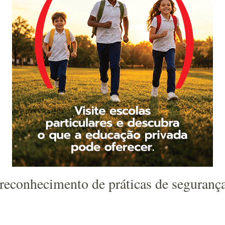
econhecimento de práticas de segurança