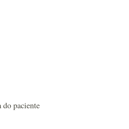
 do paciente