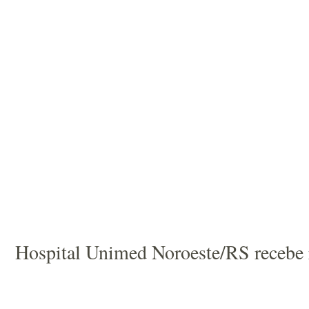
Hospital Unimed Noroeste/RS recebe r