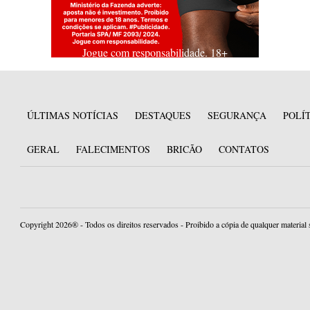
Jogue com responsabilidade. 18+
ÚLTIMAS NOTÍCIAS
DESTAQUES
SEGURANÇA
POLÍ
GERAL
FALECIMENTOS
BRICÃO
CONTATOS
Copyright 2026® - Todos os direitos reservados - Proibido a cópia de qualquer material 