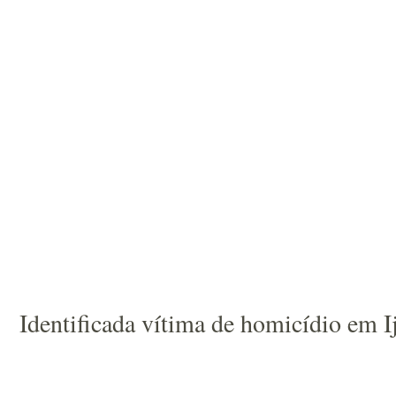
Identificada vítima de homicídio em I