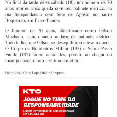
No final da tarde deste sábado (18), um homem de 70
anos morreu após queda com seu patinete elétrico, na
rua Independência com Sete de Agosto no bairro
Boqueirão, em Passo Fundo.
O homem de 70 anos, identificado como Gilson
Machado, caiu quando andava de patinete elétrico.
Tudo indica que Gilson se desequilibrou e teve a queda.
O Corpo de Bombeiros Militar (193) e Samu Passo
Fundo (192) foram acionados, porém, ao chegar no
local já encontraram a vítima em óbito.
Fonte: João Victor Lopes/Rádio Uirapuru