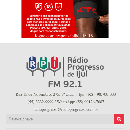
Jogue com responsabilidade. 18+
Rua 15 de Novembro, 275, 9º andar - Ijuí - RS - 98.700-000
(55) 3332-9999 / WhatsApp: (55) 99126-7087
radioprogresso@radioprogresso.com.br