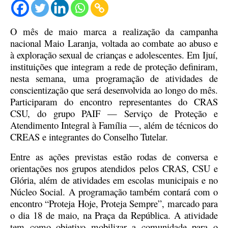
O mês de maio marca a realização da campanha
nacional Maio Laranja, voltada ao combate ao abuso e
à exploração sexual de crianças e adolescentes. Em Ijuí,
instituições que integram a rede de proteção definiram,
nesta semana, uma programação de atividades de
conscientização que será desenvolvida ao longo do mês.
Participaram do encontro representantes do CRAS
CSU, do grupo PAIF — Serviço de Proteção e
Atendimento Integral à Família —, além de técnicos do
CREAS e integrantes do Conselho Tutelar.
Entre as ações previstas estão rodas de conversa e
orientações nos grupos atendidos pelos CRAS, CSU e
Glória, além de atividades em escolas municipais e no
Núcleo Social. A programação também contará com o
encontro “Proteja Hoje, Proteja Sempre”, marcado para
o dia 18 de maio, na Praça da República. A atividade
tem como objetivo mobilizar a comunidade para o