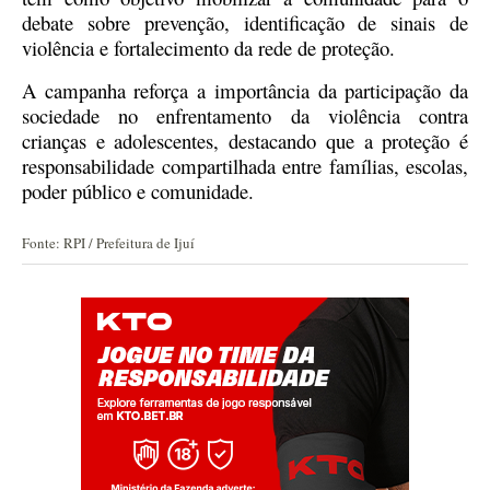
debate sobre prevenção, identificação de sinais de
violência e fortalecimento da rede de proteção.
A campanha reforça a importância da participação da
sociedade no enfrentamento da violência contra
crianças e adolescentes, destacando que a proteção é
responsabilidade compartilhada entre famílias, escolas,
poder público e comunidade.
Fonte: RPI / Prefeitura de Ijuí