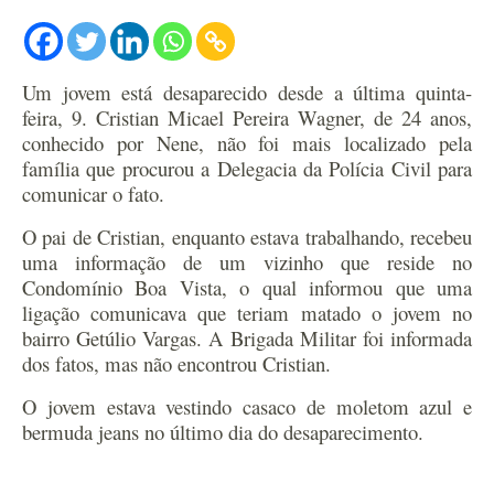
Um jovem está desaparecido desde a última quinta-
feira, 9. Cristian Micael Pereira Wagner, de 24 anos,
conhecido por Nene, não foi mais localizado pela
família que procurou a Delegacia da Polícia Civil para
comunicar o fato.
O pai de Cristian, enquanto estava trabalhando, recebeu
uma informação de um vizinho que reside no
Condomínio Boa Vista, o qual informou que uma
ligação comunicava que teriam matado o jovem no
bairro Getúlio Vargas. A Brigada Militar foi informada
dos fatos, mas não encontrou Cristian.
O jovem estava vestindo casaco de moletom azul e
bermuda jeans no último dia do desaparecimento.