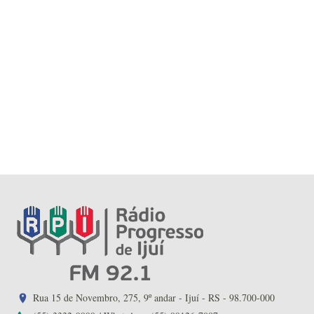
Rua 15 de Novembro, 275, 9º andar - Ijuí - RS - 98.700-000