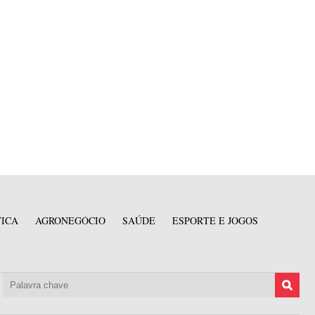
TICA
AGRONEGÓCIO
SAÚDE
ESPORTE E JOGOS