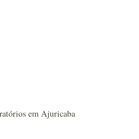
ratórios em Ajuricaba