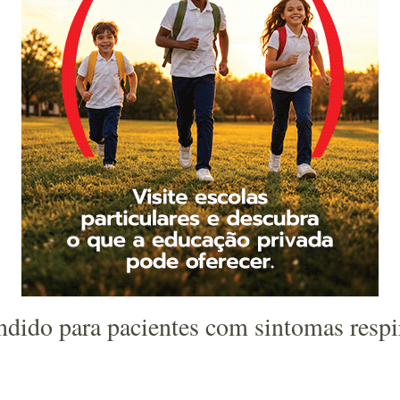
ndido para pacientes com sintomas respi