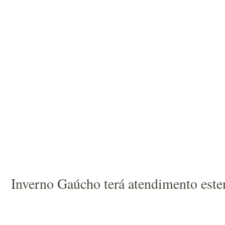
Inverno Gaúcho terá atendimento este