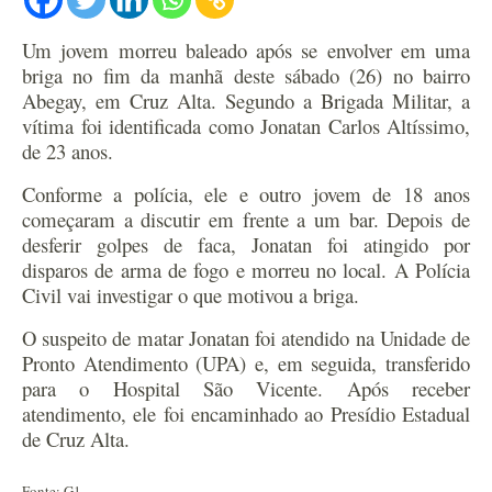
Um jovem morreu baleado após se envolver em uma
briga no fim da manhã deste sábado (26) no bairro
Abegay, em Cruz Alta. Segundo a Brigada Militar, a
vítima foi identificada como Jonatan Carlos Altíssimo,
de 23 anos.
Conforme a polícia, ele e outro jovem de 18 anos
começaram a discutir em frente a um bar. Depois de
desferir golpes de faca, Jonatan foi atingido por
disparos de arma de fogo e morreu no local.
A Polícia
Civil vai investigar o que motivou a briga.
O suspeito de matar Jonatan foi atendido na Unidade de
Pronto Atendimento (UPA) e, em seguida, transferido
para o Hospital São Vicente. Após receber
atendimento, ele foi encaminhado ao Presídio Estadual
de Cruz Alta.
Fonte: G1