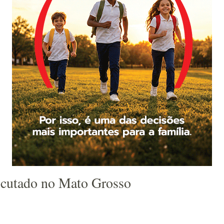
rocutado no Mato Grosso