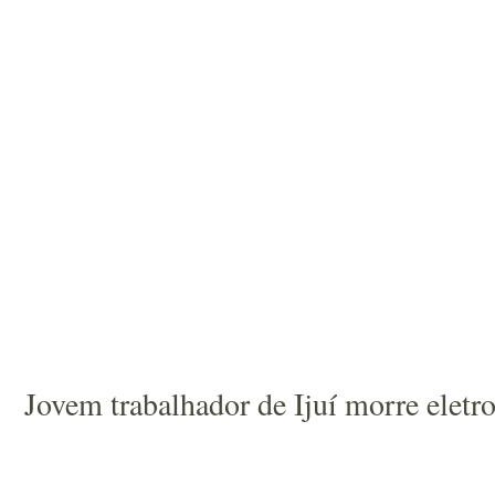
Jovem trabalhador de Ijuí morre elet