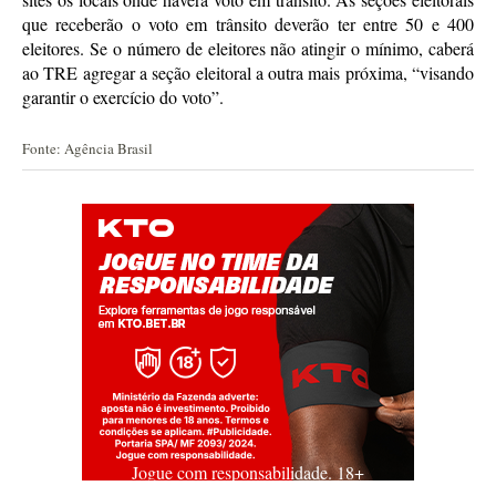
que receberão o voto em trânsito deverão ter entre 50 e 400
eleitores. Se o número de eleitores não atingir o mínimo, caberá
ao TRE agregar a seção eleitoral a outra mais próxima, “visando
garantir o exercício do voto”.
Fonte: Agência Brasil
Jogue com responsabilidade. 18+