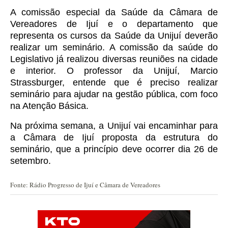
A comissão especial da Saúde da Câmara de
Vereadores de Ijuí e o departamento que
representa os cursos da Saúde da Unijuí deverão
realizar um seminário.
A comissão da saúde do
Legislativo já realizou diversas reuniões na cidade
e interior. O professor da Unijuí, Marcio
Strassburger, entende que é preciso realizar
seminário para ajudar na gestão pública, com foco
na Atenção Básica.
Na próxima semana, a Unijuí vai encaminhar para
a Câmara de Ijuí proposta da estrutura do
seminário, que a princípio deve ocorrer dia 26 de
setembro.
Fonte: Rádio Progresso de Ijuí e Câmara de Vereadores