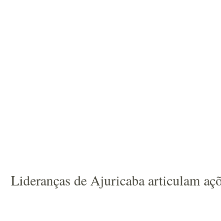
Lideranças de Ajuricaba articulam açõ