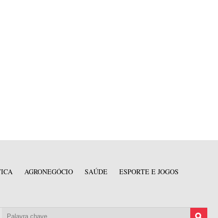
TICA
AGRONEGÓCIO
SAÚDE
ESPORTE E JOGOS