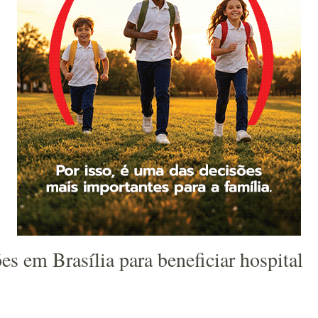
es em Brasília para beneficiar hospital