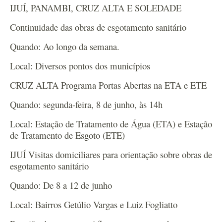
IJUÍ, PANAMBI, CRUZ ALTA E SOLEDADE
Continuidade das obras de esgotamento sanitário
Quando: Ao longo da semana.
Local: Diversos pontos dos municípios
CRUZ ALTA Programa Portas Abertas na ETA e ETE
Quando: segunda-feira, 8 de junho, às 14h
Local: Estação de Tratamento de Água (ETA) e Estação
de Tratamento de Esgoto (ETE)
IJUÍ Visitas domiciliares para orientação sobre obras de
esgotamento sanitário
Quando: De 8 a 12 de junho
Local: Bairros Getúlio Vargas e Luiz Fogliatto