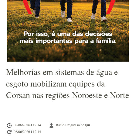
Melhorias em sistemas de água e
esgoto mobilizam equipes da
Corsan nas regiões Noroeste e Norte
08/06/2026 l 12:14
Rádio Progresso de Ijuí
08/06/2026 l 12:14