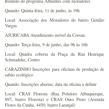
Reunião do programa Afluentes com moradores
Quando: Quinta-feira, 11 de junho, às 19h
Local: Associação dos Moradores do bairro Getúlio
Vargas
AJURICABA Atendimento móvel da Corsan.
Quando: Terça-feira, 9 de junho, das 9h às 16h
Local: Quadra coberta da Praça da Rua Henrique
Schmadeke, Centro
CARAZINHO Inscrições para oficinas de produção de
sabão ecológico
Quando: Inscrições abertas; data da oficina a definir
Local: CRAS Floresta (Rua Polidoro Albuquerque,
897, bairro Floresta) e CRAS Ouro Preto (Avenida
Flores da Cunha, 4450, bairro Laranjal)