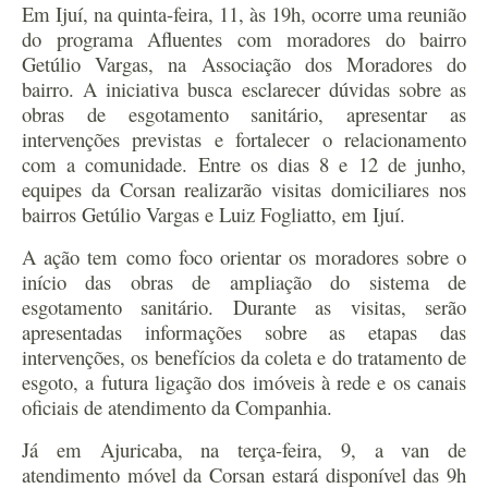
Em Ijuí, na quinta-feira, 11, às 19h, ocorre uma reunião
do programa Afluentes com moradores do bairro
Getúlio Vargas, na Associação dos Moradores do
bairro. A iniciativa busca esclarecer dúvidas sobre as
obras de esgotamento sanitário, apresentar as
intervenções previstas e fortalecer o relacionamento
com a comunidade. Entre os dias 8 e 12 de junho,
equipes da Corsan realizarão visitas domiciliares nos
bairros Getúlio Vargas e Luiz Fogliatto, em Ijuí.
A ação tem como foco orientar os moradores sobre o
início das obras de ampliação do sistema de
esgotamento sanitário. Durante as visitas, serão
apresentadas informações sobre as etapas das
intervenções, os benefícios da coleta e do tratamento de
esgoto, a futura ligação dos imóveis à rede e os canais
oficiais de atendimento da Companhia.
Já em Ajuricaba, na terça-feira, 9, a van de
atendimento móvel da Corsan estará disponível das 9h