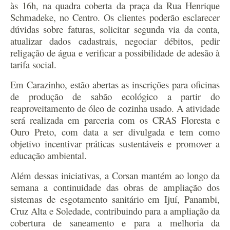
às 16h, na quadra coberta da praça da Rua Henrique
Schmadeke, no Centro. Os clientes poderão esclarecer
dúvidas sobre faturas, solicitar segunda via da conta,
atualizar dados cadastrais, negociar débitos, pedir
religação de água e verificar a possibilidade de adesão à
tarifa social.
Em Carazinho, estão abertas as inscrições para oficinas
de produção de sabão ecológico a partir do
reaproveitamento de óleo de cozinha usado. A atividade
será realizada em parceria com os CRAS Floresta e
Ouro Preto, com data a ser divulgada e tem como
objetivo incentivar práticas sustentáveis e promover a
educação ambiental.
Além dessas iniciativas, a Corsan mantém ao longo da
semana a continuidade das obras de ampliação dos
sistemas de esgotamento sanitário em Ijuí, Panambi,
Cruz Alta e Soledade, contribuindo para a ampliação da
cobertura de saneamento e para a melhoria da