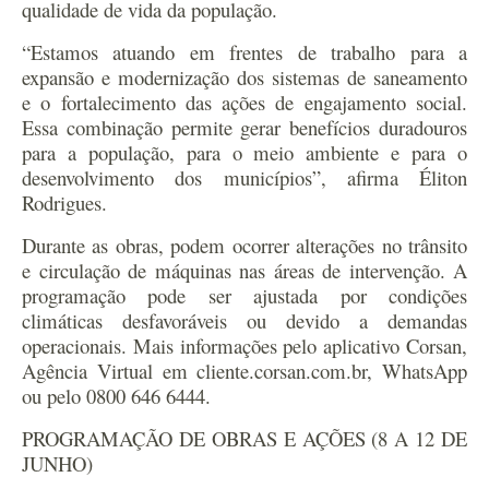
qualidade de vida da população.
“Estamos atuando em frentes de trabalho para a
expansão e modernização dos sistemas de saneamento
e o fortalecimento das ações de engajamento social.
Essa combinação permite gerar benefícios duradouros
para a população, para o meio ambiente e para o
desenvolvimento dos municípios”, afirma Éliton
Rodrigues.
Durante as obras, podem ocorrer alterações no trânsito
e circulação de máquinas nas áreas de intervenção. A
programação pode ser ajustada por condições
climáticas desfavoráveis ou devido a demandas
operacionais. Mais informações pelo aplicativo Corsan,
Agência Virtual em cliente.corsan.com.br, WhatsApp
ou pelo 0800 646 6444.
PROGRAMAÇÃO DE OBRAS E AÇÕES (8 A 12 DE
JUNHO)