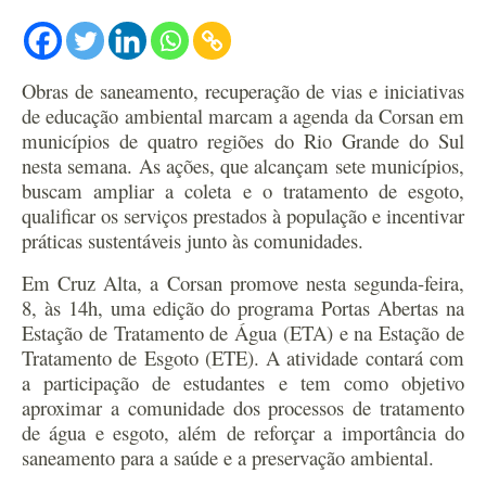
Obras de saneamento, recuperação de vias e iniciativas
de educação ambiental marcam a agenda da Corsan em
municípios de quatro regiões do Rio Grande do Sul
nesta semana. As ações, que alcançam sete municípios,
buscam ampliar a coleta e o tratamento de esgoto,
qualificar os serviços prestados à população e incentivar
práticas sustentáveis junto às comunidades.
Em Cruz Alta, a Corsan promove nesta segunda-feira,
8, às 14h, uma edição do programa Portas Abertas na
Estação de Tratamento de Água (ETA) e na Estação de
Tratamento de Esgoto (ETE). A atividade contará com
a participação de estudantes e tem como objetivo
aproximar a comunidade dos processos de tratamento
de água e esgoto, além de reforçar a importância do
saneamento para a saúde e a preservação ambiental.