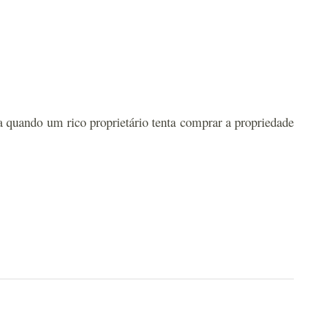
a quando um rico proprietário tenta comprar a propriedade