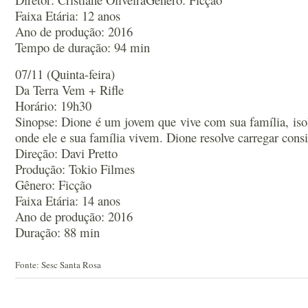
Faixa Etária: 12 anos
Ano de produção: 2016
Tempo de duração: 94 min
07/11 (Quinta-feira)
Da Terra Vem + Rifle
Horário: 19h30
Sinopse: Dione é um jovem que vive com sua família, isol
onde ele e sua família vivem. Dione resolve carregar consig
Direção: Davi Pretto
Produção: Tokio Filmes
Gênero: Ficção
Faixa Etária: 14 anos
Ano de produção: 2016
Duração: 88 min
Fonte: Sesc Santa Rosa