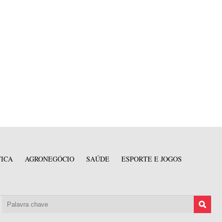
TICA
AGRONEGÓCIO
SAÚDE
ESPORTE E JOGOS