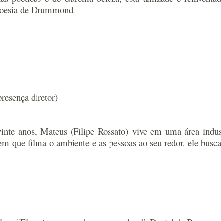
a poesia de Drummond.
resença diretor)
inte anos, Mateus (Filipe Rossato) vive em uma área indus
que filma o ambiente e as pessoas ao seu redor, ele busca 