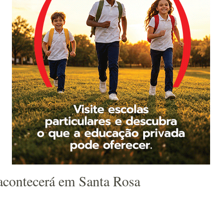
acontecerá em Santa Rosa