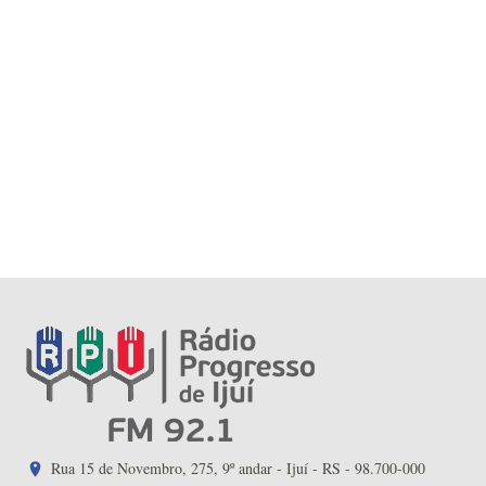
Rua 15 de Novembro, 275, 9º andar - Ijuí - RS - 98.700-000