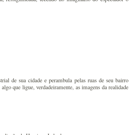
trial de sua cidade e perambula pelas ruas de seu bairro
algo que ligue, verdadeiramente, as imagens da realidade