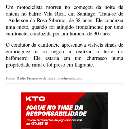
Um motociclista morreu no começou da noite de
ontem no bairro Vila Rica, em Santiago.
Trata-se de
Anderson da Rosa Sibirino, de 38 anos. Ele conduzia
uma moto, quando foi atingido frontalmente por uma
camionete, conduzida por um homem de 30 anos.
O condutor da camionete apresentava visíveis sinais de
embriaguez e se negou a realizar o teste do
bafômetro.
Ele estaria em um churrasco numa
propriedade rural e foi preso em flagrante.
Fonte: Rádio Progresso de Ijuí e rafaelnemitz.com