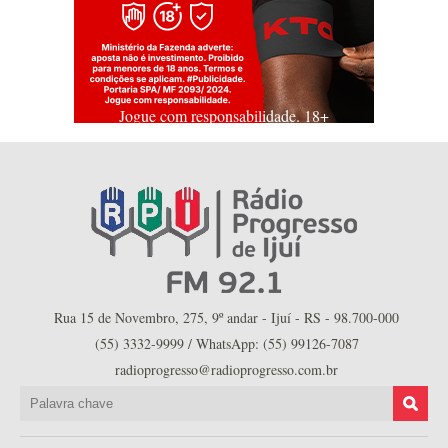
Jogue com responsabilidade. 18+
Rua 15 de Novembro, 275, 9º andar - Ijuí - RS - 98.700-000
(55) 3332-9999 / WhatsApp: (55) 99126-7087
radioprogresso@radioprogresso.com.br