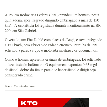
A Polícia Rodoviária Federal (PRF) prendeu um homem, nesta
quinta-feira, após flagrá-lo dirigindo embriagado a mais de 150
km/h. A ocorrência foi registrada durante monitoramento na BR
290, em São Gabriel.
O veículo, um Fiat Dobló com placas de Bagé, estava trafegando
a 151 km/h, pela aferição do radar eletrônico. Patrulha da PRF
solicitou a parada e que o motorista mostrasse os documentos.
Como o homem apresentava sinais de embriaguez, foi solicitado
a fazer teste do bafômetro. O equipamento apontou 0,63 mg/L
de álcool, dobro do limite para que beber álcool e dirigir seja
considerado crime.
Fonte: Correio do Povo