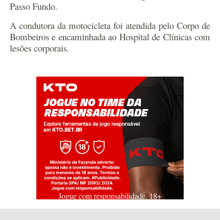
Passo Fundo.
A condutora da motocicleta foi atendida pelo Corpo de
Bombeiros e encaminhada ao Hospital de Clínicas com
lesões corporais.
Jogue com responsabilidade. 18+