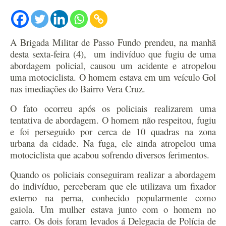
A Brigada Militar de Passo Fundo prendeu, na manhã
desta sexta-feira (4), um indivíduo que fugiu de uma
abordagem policial, causou um acidente e atropelou
uma motociclista. O homem estava em um veículo Gol
nas imediações do Bairro Vera Cruz.
O fato ocorreu após os policiais realizarem uma
tentativa de abordagem. O homem não respeitou, fugiu
e foi perseguido por cerca de 10 quadras na zona
urbana da cidade. Na fuga, ele ainda atropelou uma
motociclista que acabou sofrendo diversos ferimentos.
Quando os policiais conseguiram realizar a abordagem
do indivíduo, perceberam que ele utilizava um fixador
externo na perna, conhecido popularmente como
gaiola. Um mulher estava junto com o homem no
carro. Os dois foram levados á Delegacia de Polícia de