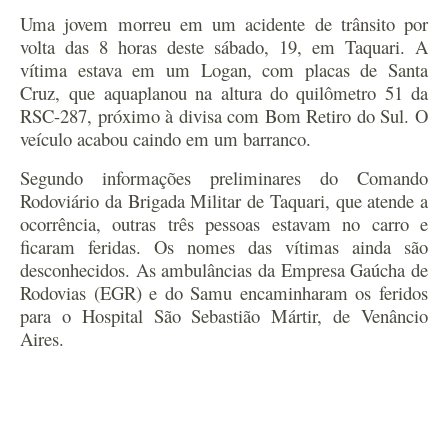
Uma jovem morreu em um acidente de trânsito por
volta das 8 horas deste sábado, 19, em Taquari. A
vítima estava em um Logan, com placas de Santa
Cruz, que aquaplanou na altura do quilômetro 51 da
RSC-287, próximo à divisa com Bom Retiro do Sul. O
veículo acabou caindo em um barranco.
Segundo informações preliminares do Comando
Rodoviário da Brigada Militar de Taquari, que atende a
ocorrência, outras três pessoas estavam no carro e
ficaram feridas. Os nomes das vítimas ainda são
desconhecidos. As ambulâncias da Empresa Gaúcha de
Rodovias (EGR) e do Samu encaminharam os feridos
para o Hospital São Sebastião Mártir, de Venâncio
Aires.