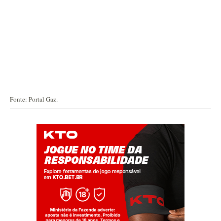
Fonte: Portal Gaz.