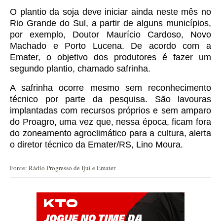
O plantio da soja deve iniciar ainda neste mês no
Rio Grande do Sul, a partir de alguns municípios,
por exemplo, Doutor Maurício Cardoso, Novo
Machado e Porto Lucena. De acordo com a
Emater, o objetivo dos produtores é fazer um
segundo plantio, chamado safrinha.
A safrinha ocorre mesmo sem reconhecimento
técnico por parte da pesquisa. São lavouras
implantadas com recursos próprios e sem amparo
do Proagro, uma vez que, nessa época, ficam fora
do zoneamento agroclimático para a cultura, alerta
o diretor técnico da Emater/RS, Lino Moura.
Fonte: Rádio Progresso de Ijuí e Emater