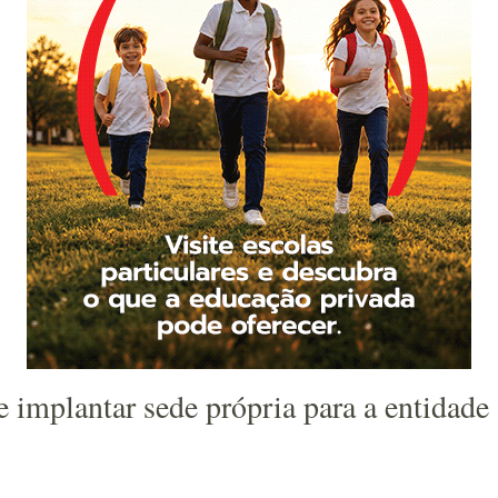
implantar sede própria para a entidade