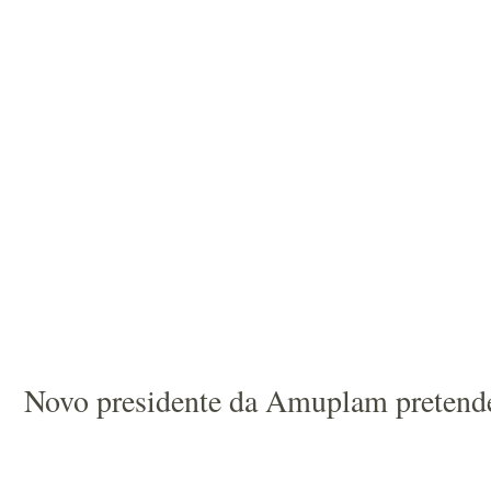
Novo presidente da Amuplam pretende 