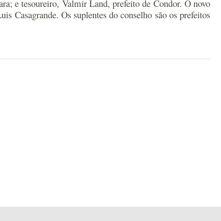
ara; e tesoureiro, Valmir Land, prefeito de Condor. O novo
Luis Casagrande. Os suplentes do conselho são os prefeitos