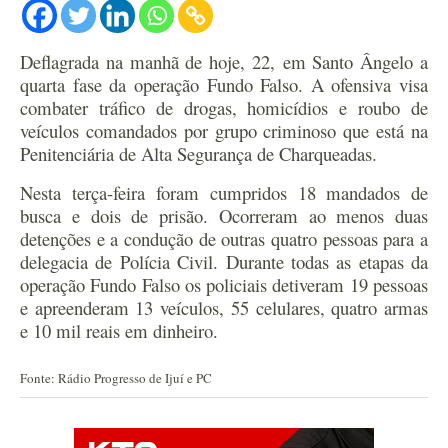
Deflagrada na manhã de hoje, 22, em Santo Ângelo a
quarta fase da operação Fundo Falso. A ofensiva visa
combater tráfico de drogas, homicídios e roubo de
veículos comandados por grupo criminoso que está na
Penitenciária de Alta Segurança de Charqueadas.
Nesta terça-feira foram cumpridos 18 mandados de
busca e dois de prisão. Ocorreram ao menos duas
detenções e a condução de outras quatro pessoas para a
delegacia de Polícia Civil. Durante todas as etapas da
operação Fundo Falso os policiais detiveram 19 pessoas
e apreenderam 13 veículos, 55 celulares, quatro armas
e 10 mil reais em dinheiro.
Fonte: Rádio Progresso de Ijuí e PC