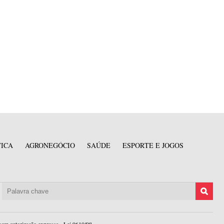
TICA
AGRONEGÓCIO
SAÚDE
ESPORTE E JOGOS