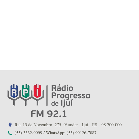
Rua 15 de Novembro, 275, 9º andar - Ijuí - RS - 98.700-000
(55) 3332-9999 / WhatsApp: (55) 99126-7087