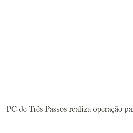
PC de Três Passos realiza operação pa