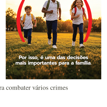
ra combater vários crimes