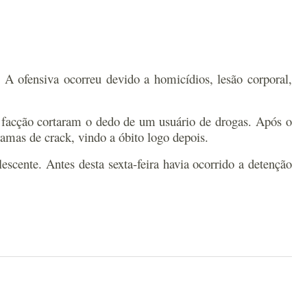
 A ofensiva ocorreu devido a homicídios, lesão corporal,
 facção cortaram o dedo de um usuário de drogas. Após o
mas de crack, vindo a óbito logo depois.
cente. Antes desta sexta-feira havia ocorrido a detenção