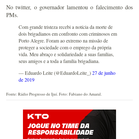
No twitter, o governador lamentou o falecimento dos
PMs.
Com grande tristeza recebi a notícia da morte de
dois brigadianos em confronto com criminosos em
Porto Alegre. Foram ao extremo na missão de
proteger a sociedade com o emprego da própria
vida. Meu abraço e solidariedade a suas famílias,
seus amigos e a toda a família brigadiana.
— Eduardo Leite (@EduardoLeite_)
27 de junho
de 2019
Fonte: Rádio Progresso de Ijuí. Foto: Fabiano do Amaral.