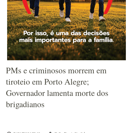
PMs e criminosos morrem em
tiroteio em Porto Alegre;
Governador lamenta morte dos
brigadianos