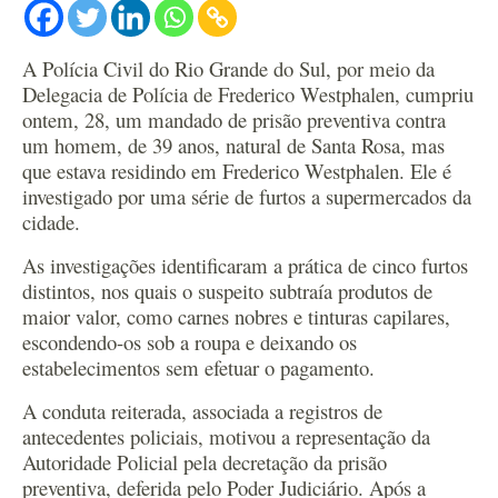
A Polícia Civil do Rio Grande do Sul, por meio da
Delegacia de Polícia de Frederico Westphalen, cumpriu
ontem, 28, um mandado de prisão preventiva contra
um homem, de 39 anos, natural de Santa Rosa, mas
que estava residindo em Frederico Westphalen. Ele é
investigado por uma série de furtos a supermercados da
cidade.
As investigações identificaram a prática de cinco furtos
distintos, nos quais o suspeito subtraía produtos de
maior valor, como carnes nobres e tinturas capilares,
escondendo-os sob a roupa e deixando os
estabelecimentos sem efetuar o pagamento.
A conduta reiterada, associada a registros de
antecedentes policiais, motivou a representação da
Autoridade Policial pela decretação da prisão
preventiva, deferida pelo Poder Judiciário. Após a