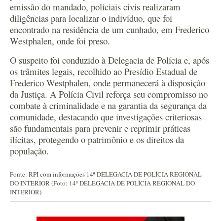
emissão do mandado, policiais civis realizaram
diligências para localizar o indivíduo, que foi
encontrado na residência de um cunhado, em Frederico
Westphalen, onde foi preso.
O suspeito foi conduzido à Delegacia de Polícia e, após
os trâmites legais, recolhido ao Presídio Estadual de
Frederico Westphalen, onde permanecerá à disposição
da Justiça. A Polícia Civil reforça seu compromisso no
combate à criminalidade e na garantia da segurança da
comunidade, destacando que investigações criteriosas
são fundamentais para prevenir e reprimir práticas
ilícitas, protegendo o patrimônio e os direitos da
população.
Fonte: RPI com informações 14ª DELEGACIA DE POLÍCIA REGIONAL
DO INTERIOR (Foto: 14ª DELEGACIA DE POLÍCIA REGIONAL DO
INTERIOR)