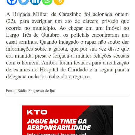
A Brigada Militar de Carazinho foi acionada ontem
(22), para averiguar um ato de cárcere privado que
ocorria no município. Ao chegar em um imóvel no
Largo Três de Outubro, os policiais encontraram um
casal seminus. Quando indagado o rapaz não soube dar
informações sobre a garota, que por sua vez disse que
era mantida presa e forçada a manter relações sexuais
com o homem. Ambos foram levados para a realização
de exames no Hospital de Caridade e a seguir para a
delegacia onde foi realizado o registro.
Fonte: Rádio Progresso de Ijuí