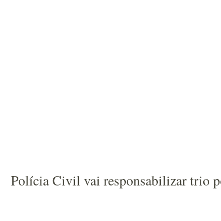
Polícia Civil vai responsabilizar tri