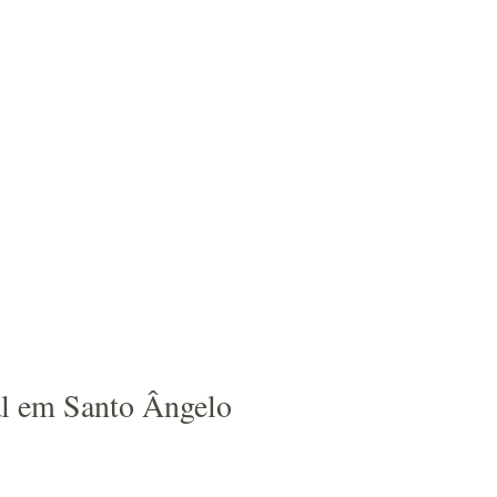
ral em Santo Ângelo