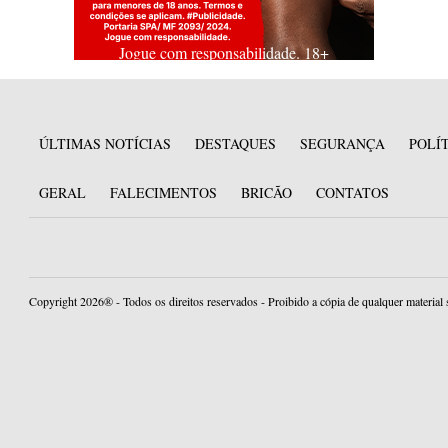
Jogue com responsabilidade. 18+
ÚLTIMAS NOTÍCIAS
DESTAQUES
SEGURANÇA
POLÍ
GERAL
FALECIMENTOS
BRICÃO
CONTATOS
Copyright 2026® - Todos os direitos reservados - Proibido a cópia de qualquer material 