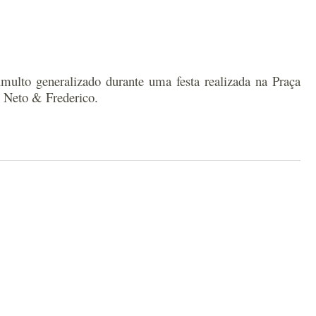
umulto generalizado durante uma festa realizada na Praça
 Neto & Frederico.