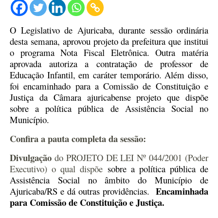
O Legislativo de Ajuricaba, durante sessão ordinária
desta semana, aprovou projeto da prefeitura
que institui
o programa Nota Fiscal Eletrônica.
Outra matéria
aprovada autoriza a contratação de professor de
Educação Infantil, em caráter temporário. Além disso,
foi encaminhado para a Comissão de Constituição e
Justiça da Câmara ajuricabense projeto que dispõe
sobre a política pública de Assistência Social no
Município.
Confira a pauta completa da sessão:
Divulgação
do PROJETO DE LEI Nº 044/2001 (Poder
Executivo) o qual dispõe
sobre a política pública de
Assistência Social no âmbito do Município de
Encaminhada
Ajuricaba/RS e dá outras providências.
para Comissão de Constituição e Justiça.