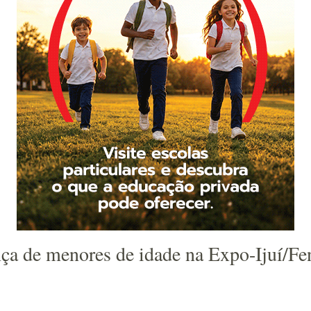
nça de menores de idade na Expo-Ijuí/Fe