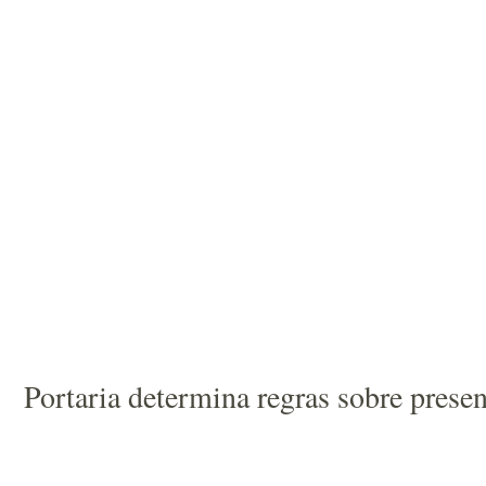
Portaria determina regras sobre prese