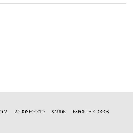
TICA
AGRONEGÓCIO
SAÚDE
ESPORTE E JOGOS