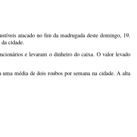
ustíveis atacado no fim da madrugada deste domingo, 19.
e da cidade.
ncionários e levaram o dinheiro do caixa. O valor levado
ta uma média de dois roubos por semana na cidade. A alta