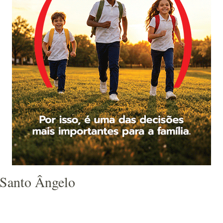
 Santo Ângelo