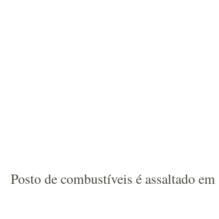
Posto de combustíveis é assaltado em