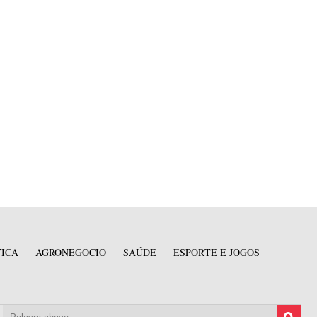
TICA
AGRONEGÓCIO
SAÚDE
ESPORTE E JOGOS