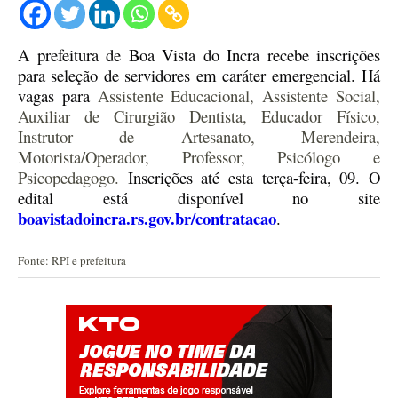
A prefeitura de Boa Vista do Incra recebe inscrições
para seleção de servidores em caráter emergencial.
Há
vagas para
Assistente Educacional, Assistente Social,
Auxiliar de Cirurgião Dentista, Educador Físico,
Instrutor de Artesanato, Merendeira,
Motorista/Operador, Professor, Psicólogo e
Psicopedagogo.
Inscrições até esta terça-feira, 09.
O
e
dital está disponível no site
boavistadoincra.rs.gov.br/contratacao
.
Fonte: RPI e prefeitura