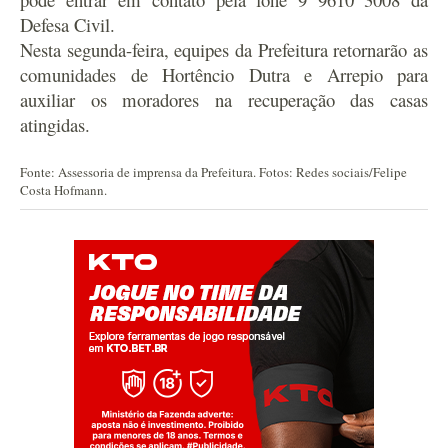
Defesa Civil.
Nesta segunda-feira, equipes da Prefeitura retornarão as
comunidades de Hortêncio Dutra e Arrepio para
auxiliar os moradores na recuperação das casas
atingidas.
Fonte: Assessoria de imprensa da Prefeitura. Fotos: Redes sociais/Felipe
Costa Hofmann.