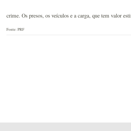
crime. Os presos, os veículos e a carga, que tem valor est
Fonte: PRF