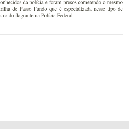
 conhecidos da polícia e foram presos cometendo o mesmo
rilha de Passo Fundo que é especializada nesse tipo de
ro do flagrante na Polícia Federal.