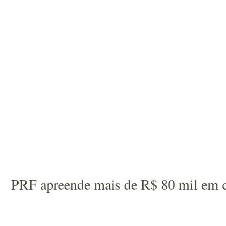
PRF apreende mais de R$ 80 mil em 