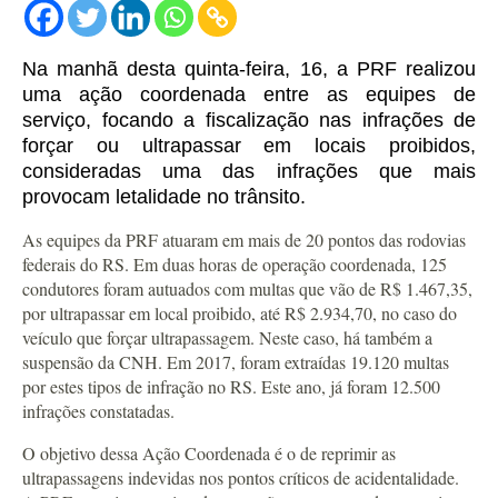
Na manhã desta quinta-feira, 16, a PRF realizou
uma ação coordenada entre as equipes de
serviço, focando a fiscalização nas infrações de
forçar ou ultrapassar em locais proibidos,
consideradas uma das infrações que mais
provocam letalidade no trânsito.
As equipes da PRF atuaram em mais de 20 pontos das rodovias
federais do RS. Em duas horas de operação coordenada, 125
condutores foram autuados com multas que vão de R$ 1.467,35,
por ultrapassar em local proibido, até R$ 2.934,70, no caso do
veículo que forçar ultrapassagem. Neste caso, há também a
suspensão da CNH. Em 2017, foram extraídas 19.120 multas
por estes tipos de infração no RS. Este ano, já foram 12.500
infrações constatadas.
O objetivo dessa Ação Coordenada é o de reprimir as
ultrapassagens indevidas nos pontos críticos de acidentalidade.