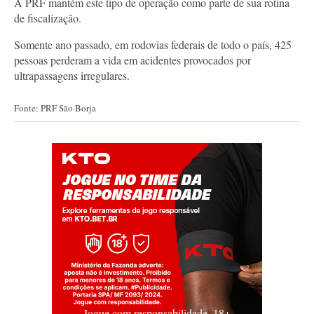
A PRF mantém este tipo de operação como parte de sua rotina
de fiscalização.
Somente ano passado, em rodovias federais de todo o país, 425
pessoas perderam a vida em acidentes provocados por
ultrapassagens irregulares.
Fonte: PRF São Borja
Jogue com responsabilidade. 18+