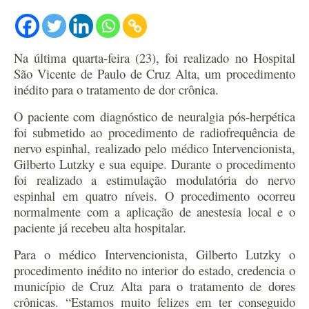
Na última quarta-feira (23), foi realizado no Hospital
São Vicente de Paulo de Cruz Alta, um procedimento
inédito para o tratamento de dor crônica.
O paciente com diagnóstico de neuralgia pós-herpética
foi submetido ao procedimento de radiofrequência de
nervo espinhal, realizado pelo médico Intervencionista,
Gilberto Lutzky e sua equipe. Durante o procedimento
foi realizado a estimulação modulatória do nervo
espinhal em quatro níveis. O procedimento ocorreu
normalmente com a aplicação de anestesia local e o
paciente já recebeu alta hospitalar.
Para o médico Intervencionista, Gilberto Lutzky o
procedimento inédito no interior do estado, credencia o
município de Cruz Alta para o tratamento de dores
crônicas. “Estamos muito felizes em ter conseguido