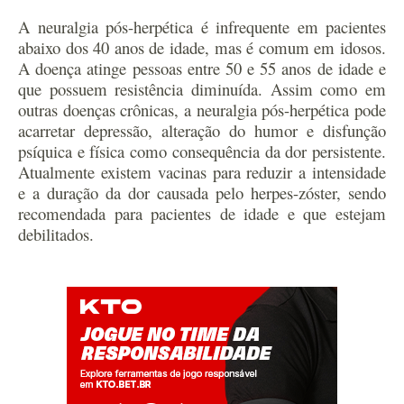
A neuralgia pós-herpética é infrequente em pacientes
abaixo dos 40 anos de idade, mas é comum em idosos.
A doença atinge pessoas entre 50 e 55 anos de idade e
que possuem resistência diminuída. Assim como em
outras doenças crônicas, a neuralgia pós-herpética pode
acarretar depressão, alteração do humor e disfunção
psíquica e física como consequência da dor persistente.
Atualmente existem vacinas para reduzir a intensidade
e a duração da dor causada pelo herpes-zóster, sendo
recomendada para pacientes de idade e que estejam
debilitados.