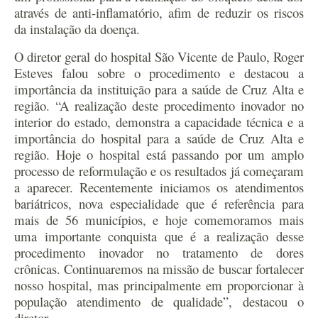
através de anti-inflamatório, afim de reduzir os riscos
da instalação da doença.
O diretor geral do hospital São Vicente de Paulo, Roger
Esteves falou sobre o procedimento e destacou a
importância da instituição para a saúde de Cruz Alta e
região. “A realização deste procedimento inovador no
interior do estado, demonstra a capacidade técnica e a
importância do hospital para a saúde de Cruz Alta e
região. Hoje o hospital está passando por um amplo
processo de reformulação e os resultados já começaram
a aparecer. Recentemente iniciamos os atendimentos
bariátricos, nova especialidade que é referência para
mais de 56 municípios, e hoje comemoramos mais
uma importante conquista que é a realização desse
procedimento inovador no tratamento de dores
crônicas. Continuaremos na missão de buscar fortalecer
nosso hospital, mas principalmente em proporcionar à
população atendimento de qualidade”, destacou o
diretor.