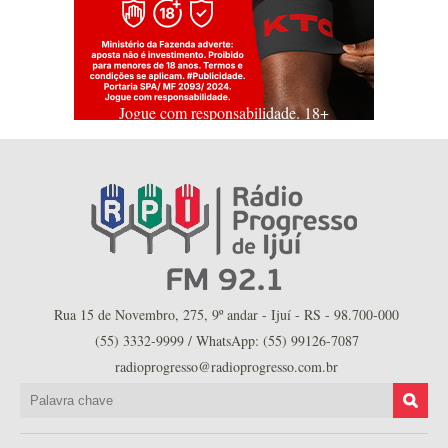
Jogue com responsabilidade. 18+
Rua 15 de Novembro, 275, 9º andar - Ijuí - RS - 98.700-000
(55) 3332-9999 / WhatsApp: (55) 99126-7087
radioprogresso@radioprogresso.com.br