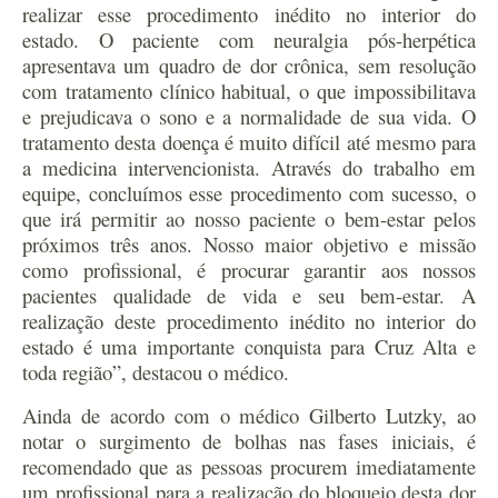
realizar esse procedimento inédito no interior do
estado. O paciente com neuralgia pós-herpética
apresentava um quadro de dor crônica, sem resolução
com tratamento clínico habitual, o que impossibilitava
e prejudicava o sono e a normalidade de sua vida. O
tratamento desta doença é muito difícil até mesmo para
a medicina intervencionista. Através do trabalho em
equipe, concluímos esse procedimento com sucesso, o
que irá permitir ao nosso paciente o bem-estar pelos
próximos três anos. Nosso maior objetivo e missão
como profissional, é procurar garantir aos nossos
pacientes qualidade de vida e seu bem-estar. A
realização deste procedimento inédito no interior do
estado é uma importante conquista para Cruz Alta e
toda região”, destacou o médico.
Ainda de acordo com o médico Gilberto Lutzky, ao
notar o surgimento de bolhas nas fases iniciais, é
recomendado que as pessoas procurem imediatamente
um profissional para a realização do bloqueio desta dor