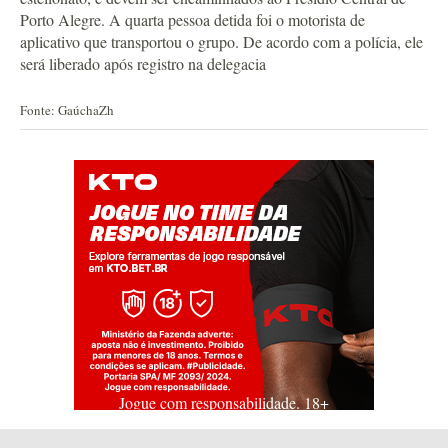
Porto Alegre. A quarta pessoa detida foi o motorista de
aplicativo que transportou o grupo. De acordo com a polícia, ele
será liberado após registro na delegacia
Fonte: GaúchaZh
Jogue com responsabilidade. 18+