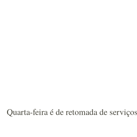
Quarta-feira é de retomada de serviço