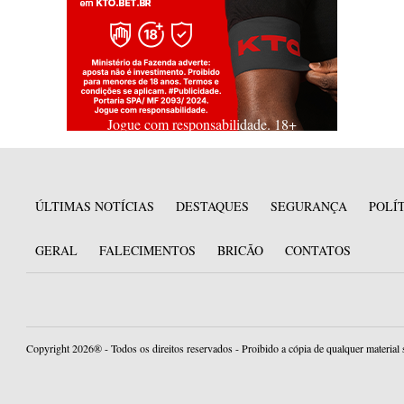
Jogue com responsabilidade. 18+
ÚLTIMAS NOTÍCIAS
DESTAQUES
SEGURANÇA
POLÍ
GERAL
FALECIMENTOS
BRICÃO
CONTATOS
Copyright 2026® - Todos os direitos reservados - Proibido a cópia de qualquer material 