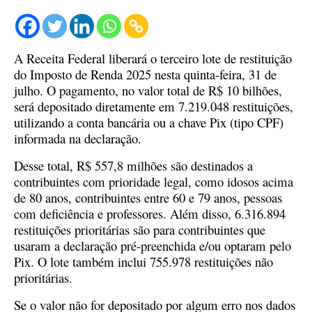
A Receita Federal liberará o terceiro lote de restituição
do Imposto de Renda 2025 nesta quinta-feira, 31 de
julho. O pagamento, no valor total de R$ 10 bilhões,
será depositado diretamente em 7.219.048 restituições,
utilizando a conta bancária ou a chave Pix (tipo CPF)
informada na declaração.
Desse total, R$ 557,8 milhões são destinados a
contribuintes com prioridade legal, como idosos acima
de 80 anos, contribuintes entre 60 e 79 anos, pessoas
com deficiência e professores. Além disso, 6.316.894
restituições prioritárias são para contribuintes que
usaram a declaração pré-preenchida e/ou optaram pelo
Pix. O lote também inclui 755.978 restituições não
prioritárias.
Se o valor não for depositado por algum erro nos dados