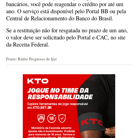
bancários, você pode reagendar o crédito por até um
ano. O serviço está disponível pelo Portal BB ou pela
Central de Relacionamento do Banco do Brasil.
Se a restituição não for resgatada no prazo de um ano,
o valor deve ser solicitado pelo Portal e-CAC, no site
da Receita Federal.
Fonte: Rádio Progresso de Ijuí