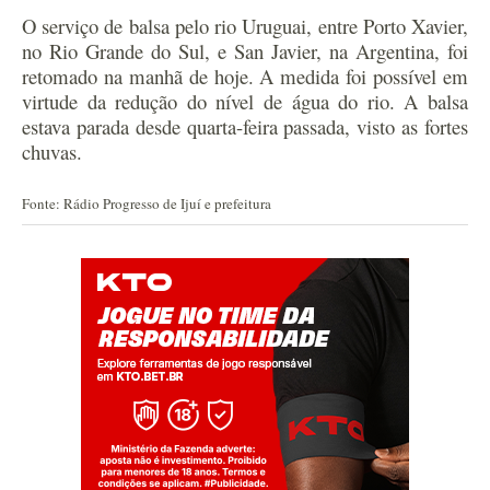
O serviço de balsa pelo rio Uruguai, entre Porto Xavier,
no Rio Grande do Sul, e San Javier, na Argentina, foi
retomado na manhã de hoje. A medida foi possível em
virtude da redução do nível de água do rio. A balsa
estava parada desde quarta-feira passada, visto as fortes
chuvas.
Fonte: Rádio Progresso de Ijuí e prefeitura