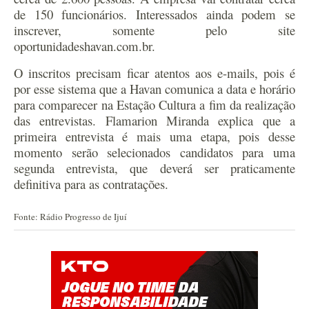
de 150 funcionários. Interessados ainda podem se
inscrever, somente pelo site
oportunidadeshavan.com.br.
O inscritos precisam ficar atentos aos e-mails, pois é
por esse sistema que a Havan comunica a data e horário
para comparecer na Estação Cultura a fim da realização
das entrevistas. Flamarion Miranda explica que a
primeira entrevista é mais uma etapa, pois desse
momento serão selecionados candidatos para uma
segunda entrevista, que deverá ser praticamente
definitiva para as contratações.
Fonte: Rádio Progresso de Ijuí